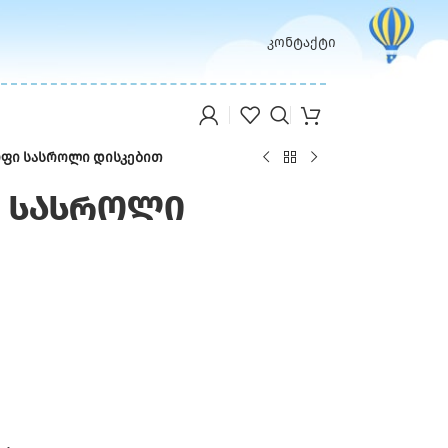
კონტაქტი
ოფი სასროლი დისკებით
ი სასროლი