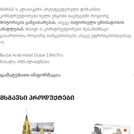
WANGE-ს კლასიკური არქიტექტურული დიზაინის
კონსტრუქტორები ხელს უწყობს ბავშვებში როგორც
მოტორიკის განვითარებას
, ასევე
ისტორიული ცნობადობის
ამაღლებას.
Wange-ს კონსტრუქტორები შესანიშნავი
გასართობია როგორც ბაშვებისთვის, ასევე უფროსებისთვისაც
<3
Burjal Arab Hotel Dubai 1366 Pcs
მასალა: ABS პლასტმასი
დამატებითი ინფორმაცია
მსგავსი პროდუქტები