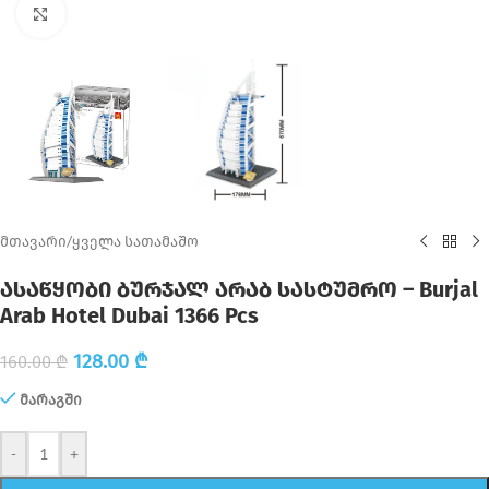
Click to enlarge
მთავარი
/
ყველა სათამაშო
ასაწყობი ბურჯალ არაბ სასტუმრო – Burjal
Arab Hotel Dubai 1366 Pcs
128.00
₾
160.00
₾
მარაგში
-
+