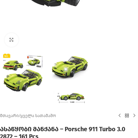
Click to enlarge
მთავარი
/
ყველა სათამაშო
ასაწყობი მანქანა – Porsche 911 Turbo 3.0
2872 – 161 Pcs