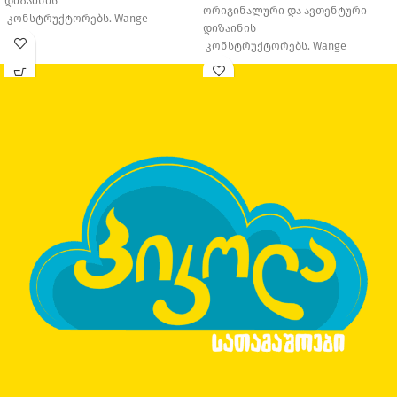
დიზაინის
ორიგინალური და ავთენტური
კონსტრუქტორებს. Wange
დიზაინის
Education დაარსდა 1995 წელს,
კონსტრუქტორებს. Wange
თავდაპირველად მცირე საოჯახო
Education დაარსდა 1995 წელს,
საწარმო იყო, თუმცა
თავდაპირველად მცირე საოჯახო
დღესდღეობით ერთ-ერთი
საწარმო იყო, თუმცა
დღესდღეობით ერთ-ერთი