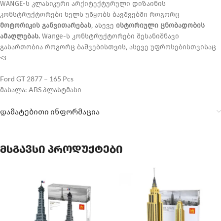
WANGE-ს კლასიკური არქიტექტურული დიზაინის
კონსტრუქტორები ხელს უწყობს ბავშვებში როგორც
მოტორიკის განვითარებას
, ასევე
ისტორიული ცნობადობის
ამაღლებას.
Wange-ს კონსტრუქტორები შესანიშნავი
გასართობია როგორც ბაშვებისთვის, ასევე უფროსებისთვისაც
<3
Ford GT 2877 – 165 Pcs
მასალა: ABS პლასტმასი
დამატებითი ინფორმაცია
მსგავსი პროდუქტები