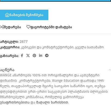
ნაშთების შემოწმება
შედარება
ფავორიტებში დამატება
არტიკული:
2877
კატეგორია:
კუბიკები და კონსტრუქტორები
,
ყველა სათამაშო
გაზიარება:
აღწერა
WANGE აწარმოებს 100%-ით ორიგინალური და ავთენტური
დიზაინის კონსტრუქტორებს. Wange Education დაარსდა 1995
წელს, თავდაპირველად მცირე საოჯახო საწარმო იყო, თუმცა
დღესდღეობით ერთ-ერთი საუკეთესო პლასტმასის ბლოკების
მწარმოებელი კომპანიაა, რომელიც გამოირჩევა
უსაფრთხოებითა
და
მაღალი ხარისხით
.