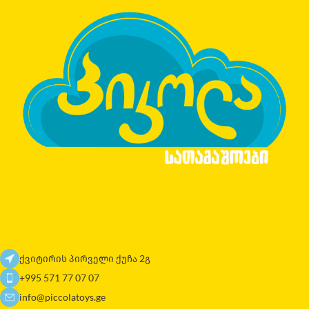
ქვიტირის პირველი ქუჩა 2გ
+995 571 77 07 07
info@piccolatoys.ge