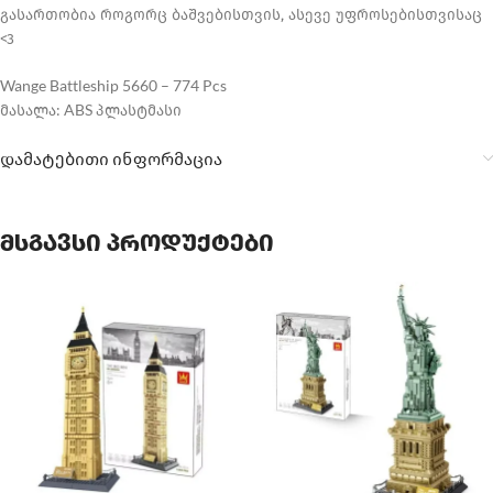
გასართობია როგორც ბაშვებისთვის, ასევე უფროსებისთვისაც
<3
Wange Battleship 5660 – 774 Pcs
მასალა: ABS პლასტმასი
დამატებითი ინფორმაცია
მსგავსი პროდუქტები