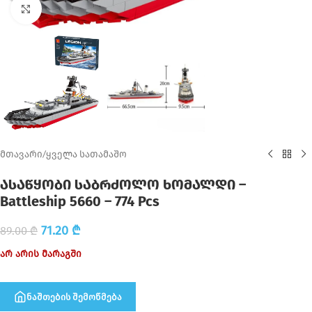
Click to enlarge
მთავარი
/
ყველა სათამაშო
ასაწყობი საბრძოლო ხომალდი –
Battleship 5660 – 774 Pcs
71.20
₾
89.00
₾
არ არის მარაგში
ნაშთების შემოწმება