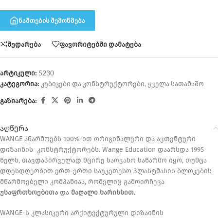
ნაშთების შემოწმება
შედარება
ფავორიტებში დამატება
არტიკული:
5230
კატეგორია:
კუბიკები და კონსტრუქტორები
,
ყველა სათამაშო
გაზიარება:
აღწერა
WANGE აწარმოებს 100%-ით ორიგინალური და ავთენტური
დიზაინის კონსტრუქტორებს. Wange Education დაარსდა 1995
წელს, თავდაპირველად მცირე საოჯახო საწარმო იყო, თუმცა
დღესდღეობით ერთ-ერთი საუკეთესო პლასტმასის ბლოკების
მწარმოებელი კომპანიაა, რომელიც გამოირჩევა
უსაფრთხოებითა
და
მაღალი ხარისხით
.
WANGE-ს კლასიკური არქიტექტურული დიზაინის