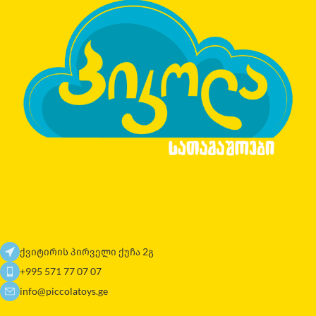
ქვიტირის პირველი ქუჩა 2გ
+995 571 77 07 07
info@piccolatoys.ge