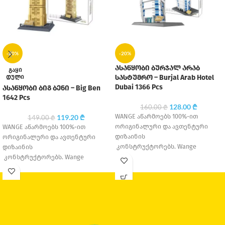
-20%
-20%
ასაწყობი ბურჯალ არაბ
ᲒᲐᲧᲘ
ᲓᲣᲚᲘ
სასტუმრო – Burjal Arab Hotel
Dubai 1366 Pcs
ასაწყობი ბიგ ბენი – Big Ben
1642 Pcs
128.00
₾
160.00
₾
WANGE აწარმოებს 100%-ით
119.20
₾
149.00
₾
ორიგინალური და ავთენტური
WANGE აწარმოებს 100%-ით
დიზაინის
ორიგინალური და ავთენტური
კონსტრუქტორებს. Wange
დიზაინის
Education დაარსდა 1995 წელს,
კონსტრუქტორებს. Wange
თავდაპირველად მცირე საოჯახო
Education დაარსდა 1995 წელს,
საწარმო იყო, თუმცა
თავდაპირველად მცირე საოჯახო
დღესდღეობით ერთ-ერთი
საწარმო იყო, თუმცა
დღესდღეობით ერთ-ერთი