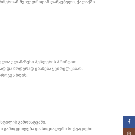
ობრებთან შეხვედრიდან დაწყებული, ქალაქში
ულია ულამაზესი პეპლების პრინტით.
დ და მოდურად ეხამება ყვითელ კაბას.
დროვეს ხდის.
Faceb
 სტილის გამოხატვაში.
რი გამოცდილება და სოციალური სიტუაციები
Insta