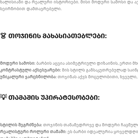
ხალისიანი და რეალური ისტორიები. მისი მოდური სამოსი და 
სეირნობით დამთავრებული.
👗 თოჯინის მახასიათებლები:
მოდური სამოსი:
ბარბის აცვია ასიმეტრიული დიზაინის, ერთი მ
კონტრასტული აქსესუარები:
მის სტილს განსაკუთრებულად საინ
უნიკალური ვარცხნილობა:
თოჯინას აქვს მოცულობითი, ხვეული, 
💡 თამაშის უპირატესობები:
სტილის შეგრძნება:
თოჯინის თანამედროვე და მოდური ჩაცმულობ
რეალისტური როლური თამაში:
ეს ბარბი იდეალურია ყოველდღიუ