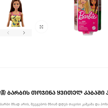
Click to enlarge
🦋 ბარბის თოჯინა ყვითელ კაბაში
ბარბი მზად არის, შეეგებოს მზიან დღეს თავისი კაშკაშა და პო