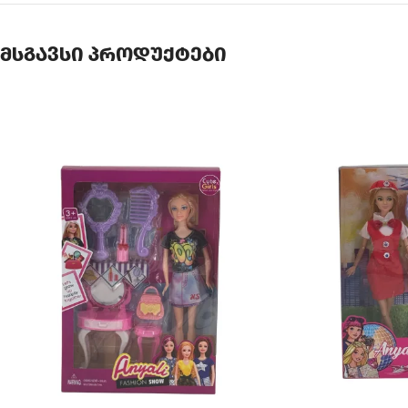
მსგავსი პროდუქტები