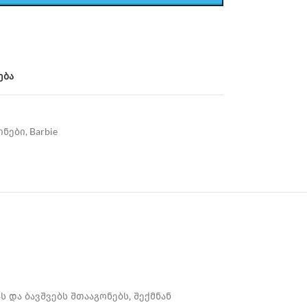
ება
ინები
,
Barbie
 და ბავშვებს შთააგონებს, შექმნან