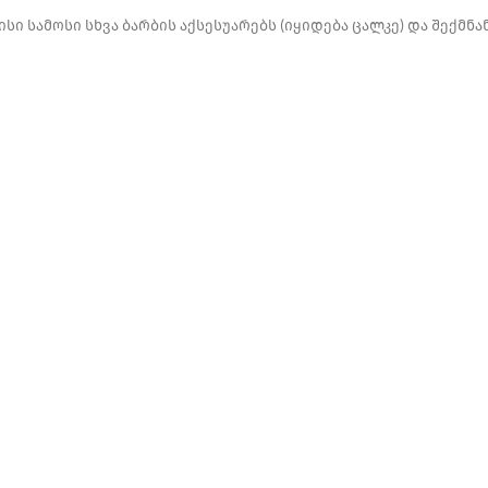
ისი სამოსი სხვა ბარბის აქსესუარებს (იყიდება ცალკე) და შექმ