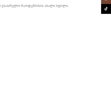
ნან უსასრულო რაოდენობის ახალი სტილი.
TikTo