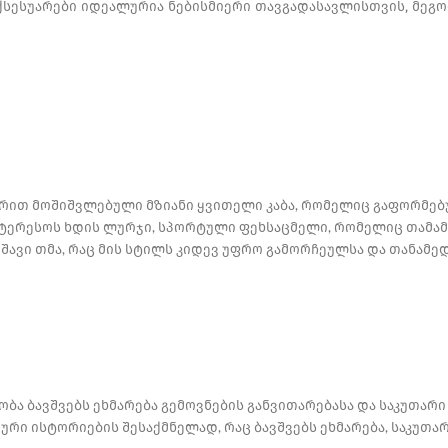
აქსესუარები იდეალურია ნებისმიერი თავგადასავლისთვის, მეგ
ხრით მოშიშვლებული მზიანი ყვითელი კაბა, რომელიც გაფორმებ
ტერესოს ხდის ლურჯი, სპორტული ფეხსაცმელი, რომელიც თამამა
შავი თმა, რაც მის სტილს კიდევ უფრო გამორჩეულსა და თანამე
ა ბავშვებს ეხმარება გემოვნების განვითარებასა და საკუთარი
რი ისტორიების შესაქმნელად, რაც ბავშვებს ეხმარება, საკუთა