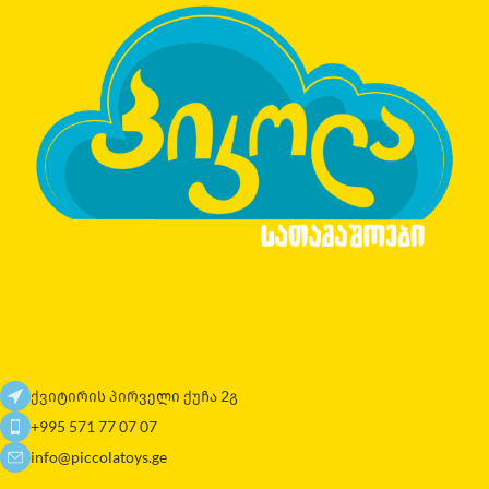
ქვიტირის პირველი ქუჩა 2გ
+995 571 77 07 07
info@piccolatoys.ge