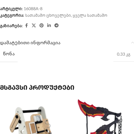
არტიკული:
16088A-8
კატეგორია:
სათამაშო ცხოველები
,
ყველა სათამაშო
გაზიარება:
დამატებითი ინფორმაცია
ᲬᲝᲜᲐ
0.33 კგ
მსგავსი პროდუქტები