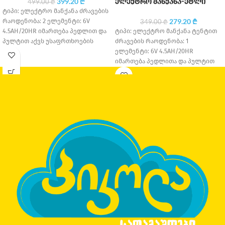
399.20
₾
ელექტრო მანქანა-ეტლი
499.00
₾
ტიპი: ელექტრო მანქანა ძრავების
რაოდენობა: 2 ელემენტი: 6V
279.20
₾
349.00
₾
4.5AH/20HR იმართება პედლით და
ტიპი: ელექტრო მანქანა ტენტით
პულტით აქვს უსაფრთხოების
ძრავების რაოდენობა: 1
ღვედი საბურავის მასალა: კაუჩუკი
ელემენტი: 6V 4.5AH/20HR
სავარძლის
იმართება პედლითა და პულტით
შესაძლებელია მექანიკურად
ტარება საბურავის მასალა:
პლასტმასი