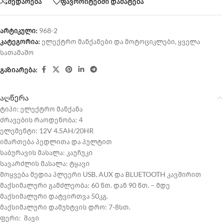
შედარება
ფავორიტებში დამატება
არტიკული:
968-2
კატეგორია:
ელექტრო მანქანები და მოტოციკლები
,
ყველა
სათამაშო
გაზიარება:
აღწერა
ტიპი: ელექტრო მანქანა
ძრავების რაოდენობა: 4
ელემენტი: 12V 4.5AH/20HR
იმართება პედლითა და პულტით
საბურავის მასალა: კაუჩუკი
სავარძლის მასალა: ტყავი
მოყვება მედია პლეერი USB, AUX და BLUETOOTH კავშირით
მაქსიმალური გამძლეობა: 60 წთ. დან 90 წთ. – მდე
მაქსიმალური დატვირთვა 50კგ.
მაქსიმალური დამუხტვის დრო: 7-8სთ.
ფერი: შავი