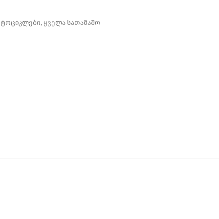
ოტოციკლები
,
ყველა სათამაშო