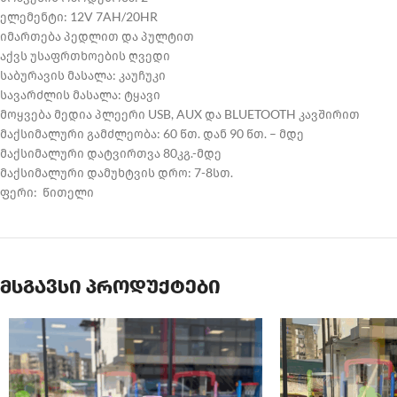
ელემენტი: 12V 7AH/20HR
იმართება პედლით და პულტით
აქვს უსაფრთხოების ღვედი
საბურავის მასალა: კაუჩუკი
სავარძლის მასალა: ტყავი
მოყვება მედია პლეერი USB, AUX და BLUETOOTH კავშირით
მაქსიმალური გამძლეობა: 60 წთ. დან 90 წთ. – მდე
მაქსიმალური დატვირთვა 80კგ.-მდე
მაქსიმალური დამუხტვის დრო: 7-8სთ.
ფერი: წითელი
მსგავსი პროდუქტები