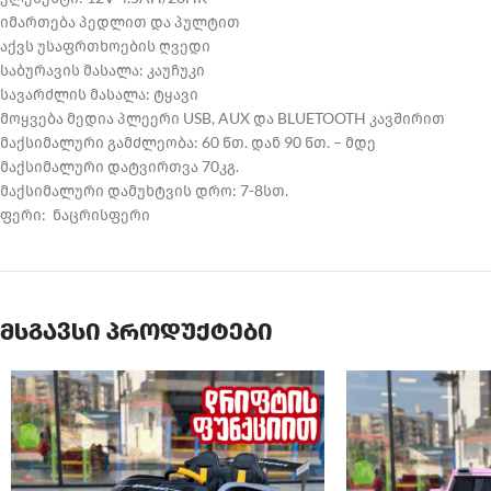
იმართება პედლით და პულტით
აქვს უსაფრთხოების ღვედი
საბურავის მასალა: კაუჩუკი
სავარძლის მასალა: ტყავი
მოყვება მედია პლეერი USB, AUX და BLUETOOTH კავშირით
მაქსიმალური გამძლეობა: 60 წთ. დან 90 წთ. – მდე
მაქსიმალური დატვირთვა 70კგ.
მაქსიმალური დამუხტვის დრო: 7-8სთ.
ფერი: ნაცრისფერი
მსგავსი პროდუქტები