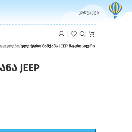
კონტაქტი
ოციკლები
/
ელექტრო მანქანა JEEP ნაცრისფერი
ნა JEEP