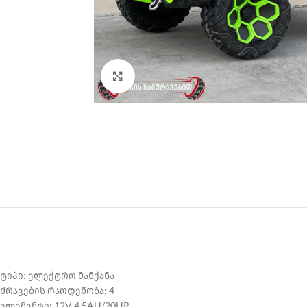
Click to enlarge
ტიპი: ელექტრო მანქანა
ძრავების რაოდენობა: 4
ელემენტი: 12V 4.5AH/20HR