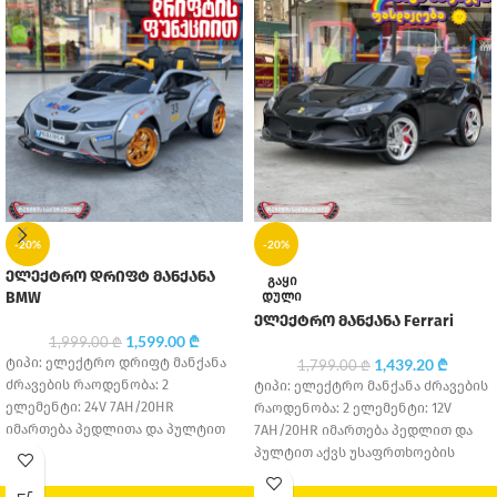
-20%
-20%
ელექტრო დრიფტ მანქანა
ᲒᲐᲧᲘ
ᲓᲣᲚᲘ
BMW
ელექტრო მანქანა Ferrari
1,599.00
₾
1,999.00
₾
ტიპი: ელექტრო დრიფტ მანქანა
1,439.20
₾
1,799.00
₾
ძრავების რაოდენობა: 2
ტიპი: ელექტრო მანქანა ძრავების
ელემენტი: 24V 7AH/20HR
რაოდენობა: 2 ელემენტი: 12V
იმართება პედლითა და პულტით
7AH/20HR იმართება პედლით და
აქვს დრიფტის ფუნქციები
პულტით აქვს უსაფრთხოების
საბურავის მასალა: კაუჩუკი
ღვედი საბურავის მასალა: კაუჩუკი
სავარძლის