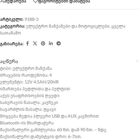
შედარება
ფავორიტებში დამატება
არტიკული:
9188-3
კატეგორია:
ელექტრო მანქანები და მოტოციკლები
,
ყველა
სათამაშო
გაზიარება:
აღწერა
ტიპი: ელექტრო მანქანა
ძრავების რაოდენობა: 4
ელემენტი: 12V 4.5AH/20HR
იმართება პედლითა და პულტით
აქვს უსაფრთხოების ღვედი
საბურავის მასალა: კაუჩუკი
სავარძლის მასალა: ტყავი
მოყვება მედია პლეერი USB და AUX კავშირით
Bluetooth-ის მხარდაჭერა
მაქსიმალური გამძლეობა: 60 წთ. დან 90 წთ. – მდე
მაქსიმალური დამუხტვის დრო: 6-7სთ.