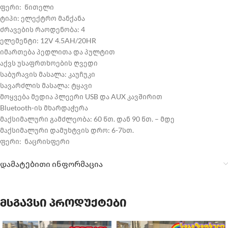
ფერი: წითელი
ტიპი: ელექტრო მანქანა
ძრავების რაოდენობა: 4
ელემენტი: 12V 4.5AH/20HR
იმართება პედლითა და პულტით
აქვს უსაფრთხოების ღვედი
საბურავის მასალა: კაუჩუკი
სავარძლის მასალა: ტყავი
მოყვება მედია პლეერი USB და AUX კავშირით
Bluetooth-ის მხარდაჭერა
მაქსიმალური გამძლეობა: 60 წთ. დან 90 წთ. – მდე
მაქსიმალური დამუხტვის დრო: 6-7სთ.
ფერი: ნაცრისფერი
დამატებითი ინფორმაცია
მსგავსი პროდუქტები