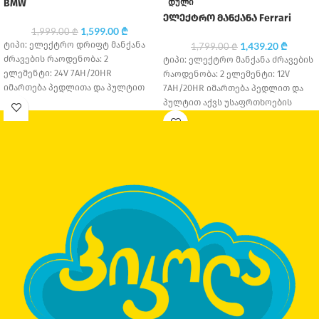
ᲓᲣᲚᲘ
BMW
ელექტრო მანქანა Ferrari
1,599.00
₾
1,999.00
₾
ტიპი: ელექტრო დრიფტ მანქანა
1,439.20
₾
1,799.00
₾
ძრავების რაოდენობა: 2
ტიპი: ელექტრო მანქანა ძრავების
ელემენტი: 24V 7AH/20HR
რაოდენობა: 2 ელემენტი: 12V
იმართება პედლითა და პულტით
7AH/20HR იმართება პედლით და
აქვს დრიფტის ფუნქციები
პულტით აქვს უსაფრთხოების
საბურავის მასალა: კაუჩუკი
ღვედი საბურავის მასალა: კაუჩუკი
სავარძლის