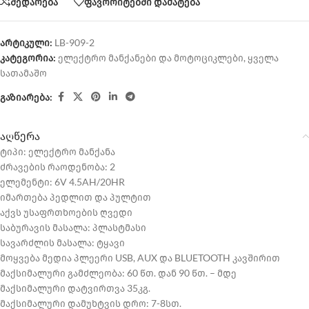
შედარება
ფავორიტებში დამატება
არტიკული:
LB-909-2
კატეგორია:
ელექტრო მანქანები და მოტოციკლები
,
ყველა
სათამაშო
გაზიარება:
აღწერა
ტიპი: ელექტრო მანქანა
ძრავების რაოდენობა: 2
ელემენტი: 6V 4.5AH/20HR
იმართება პედლით და პულტით
აქვს უსაფრთხოების ღვედი
საბურავის მასალა: პლასტმასი
სავარძლის მასალა: ტყავი
მოყვება მედია პლეერი USB, AUX და BLUETOOTH კავშირით
მაქსიმალური გამძლეობა: 60 წთ. დან 90 წთ. – მდე
მაქსიმალური დატვირთვა 35კგ.
მაქსიმალური დამუხტვის დრო: 7-8სთ.