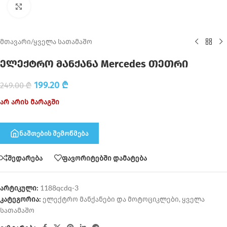
Click to enlarge
მთავარი
/
ყველა სათამაშო
ელექტრო მანქანა Mercedes თეთრი
199.20
₾
249.00
₾
არ არის მარაგში
ნაშთების შემოწმება
შედარება
ფავორიტებში დამატება
არტიკული:
1188qcdq-3
კატეგორია:
ელექტრო მანქანები და მოტოციკლები
,
ყველა
სათამაშო