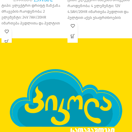
1,999.00
₾
ტიპი: ელექტრო დრიფტ მანქანა
რაოდენობა: 4 ელემენტი: 12V
ძრავების რაოდენობა: 2
4.5AH/20HR იმართება პედლით და
ელემენტი: 24V 7AH/20HR
პულტით აქვს უსაფრთხოების
იმართება პედლითა და პულტით
ღვედი საბურავის მასალა: კაუჩუკი
აქვს დრიფტის ფუნქციები
სავარძლის
საბურავის მასალა: კაუჩუკი