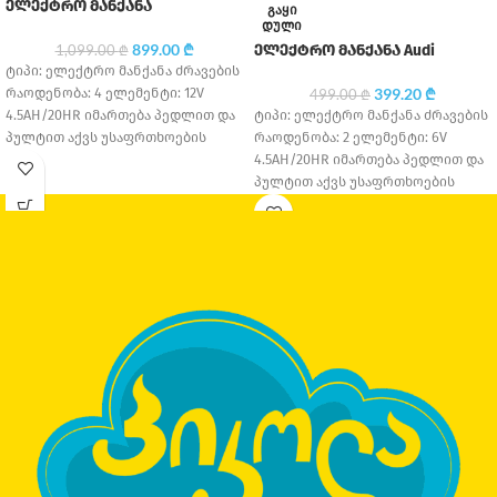
ელექტრო მანქანა
ᲒᲐᲧᲘ
ᲓᲣᲚᲘ
899.00
₾
ელექტრო მანქანა Audi
1,099.00
₾
ტიპი: ელექტრო მანქანა ძრავების
რაოდენობა: 4 ელემენტი: 12V
399.20
₾
499.00
₾
4.5AH/20HR იმართება პედლით და
ტიპი: ელექტრო მანქანა ძრავების
პულტით აქვს უსაფრთხოების
რაოდენობა: 2 ელემენტი: 6V
ღვედი საბურავის მასალა: კაუჩუკი
4.5AH/20HR იმართება პედლით და
სავარძლის
პულტით აქვს უსაფრთხოების
ღვედი საბურავის მასალა: კაუჩუკი
სავარძლის