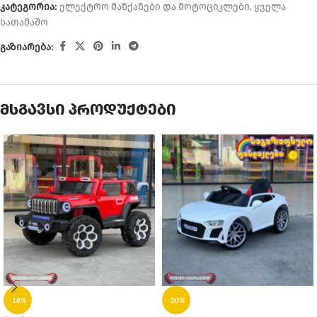
კატეგორია:
ელექტრო მანქანები და მოტოციკლები
,
ყველა
სათამაშო
გაზიარება:
მსგავსი პროდუქტები
-18%
-20%