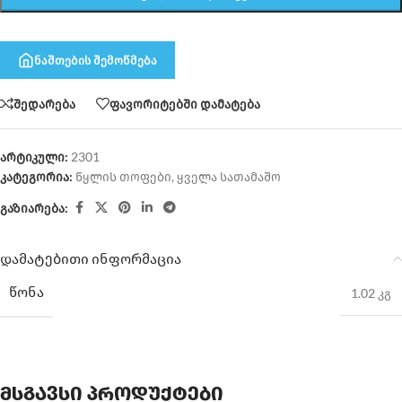
ნაშთების შემოწმება
შედარება
ფავორიტებში დამატება
არტიკული:
2301
კატეგორია:
წყლის თოფები
,
ყველა სათამაშო
გაზიარება:
დამატებითი ინფორმაცია
ᲬᲝᲜᲐ
1.02 კგ
მსგავსი პროდუქტები