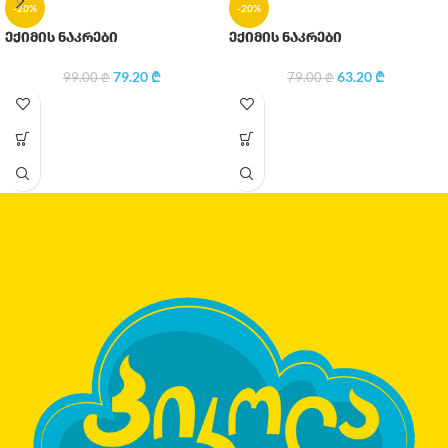
-20%
-20%
ექიმის ნაკრები
ექიმის ნაკრები
79.20
₾
63.20
₾
99.00
₾
79.00
₾