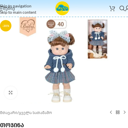
Skip to navigation
ᲛᲔᲜᲘᲣ
Skip to main content
-20%
Click to enlarge
მთავარი
/
ყველა სათამაშო
თოჯინა