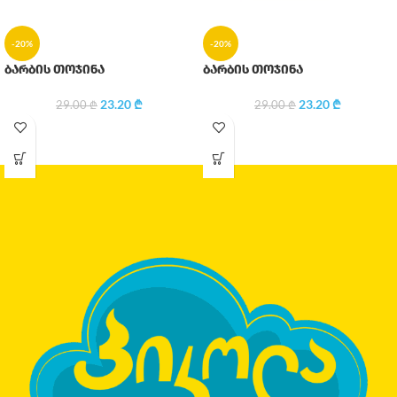
-20%
-20%
ბარბის თოჯინა
ბარბის თოჯინა
23.20
₾
23.20
₾
29.00
₾
29.00
₾