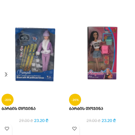
-20%
-20%
ბარბის თოჯინა
ბარბის თოჯინა
23.20
₾
23.20
₾
29.00
₾
29.00
₾