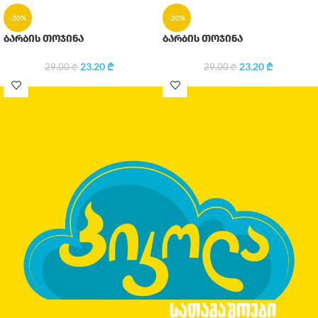
-20%
-20%
ბარბის თოჯინა
ბარბის თოჯინა
23.20
₾
23.20
₾
29.00
₾
29.00
₾