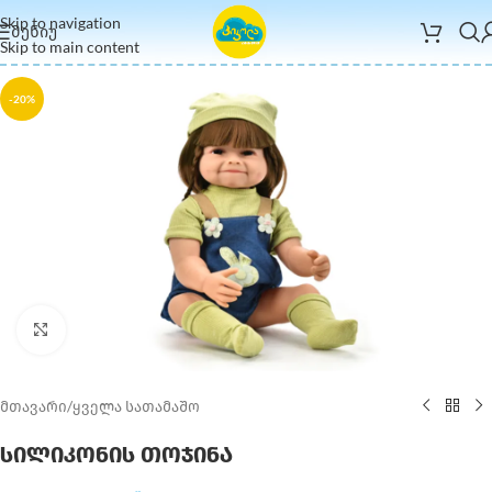
Skip to navigation
ᲛᲔᲜᲘᲣ
Skip to main content
-20%
Click to enlarge
მთავარი
/
ყველა სათამაშო
სილიკონის თოჯინა