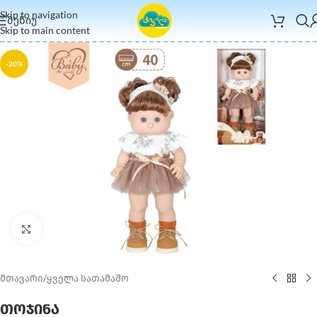
Skip to navigation
ᲛᲔᲜᲘᲣ
Skip to main content
-20%
Click to enlarge
მთავარი
/
ყველა სათამაშო
თოჯინა