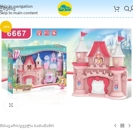
Skip to navigation
ᲛᲔᲜᲘᲣ
Skip to main content
-20%
Click to enlarge
მთავარი
/
ყველა სათამაშო