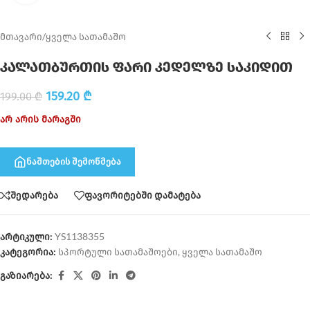
მთავარი
/
ყველა სათამაშო
კალათბურთის ფარი კედელზე საკიდით
159.20
₾
199.00
₾
არ არის მარაგში
ნაშთების შემოწმება
შედარება
ფავორიტებში დამატება
არტიკული:
YS1138355
კატეგორია:
სპორტული სათამაშოები
,
ყველა სათამაშო
გაზიარება: