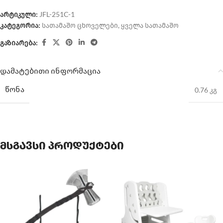
არტიკული:
JFL-251C-1
კატეგორია:
სათამაშო ცხოველები
,
ყველა სათამაშო
გაზიარება:
დამატებითი ინფორმაცია
ᲬᲝᲜᲐ
0.76 კგ
მსგავსი პროდუქტები