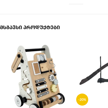
მსგავსი პროდუქტები
-20%