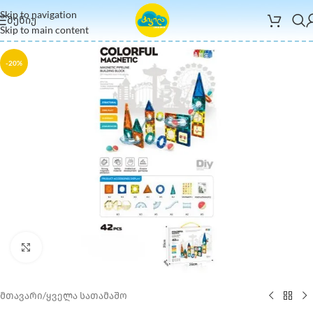
Skip to navigation
ᲛᲔᲜᲘᲣ
Skip to main content
-20%
Click to enlarge
მთავარი
/
ყველა სათამაშო