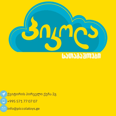
ქვიტირის პირველი ქუჩა 2გ
+995 571 77 07 07
info@piccolatoys.ge