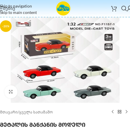
Skip to navigation
ᲛᲔᲜᲘᲣ
Skip to main content
-20%
Click to enlarge
მთავარი
/
ყველა სათამაშო
მეტალის მანქანის მოდელი