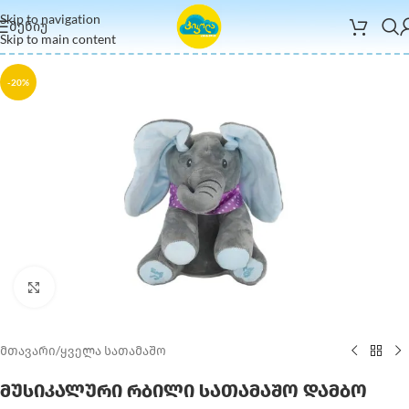
Skip to navigation
ᲛᲔᲜᲘᲣ
Skip to main content
-20%
Click to enlarge
მთავარი
/
ყველა სათამაშო
მუსიკალური რბილი სათამაშო დამბო