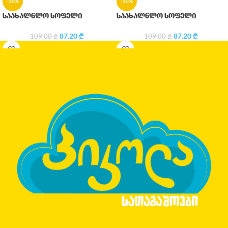
-20%
-20%
საახალწლო სოფელი
საახალწლო სოფელი
87.20
₾
87.20
₾
109.00
₾
109.00
₾