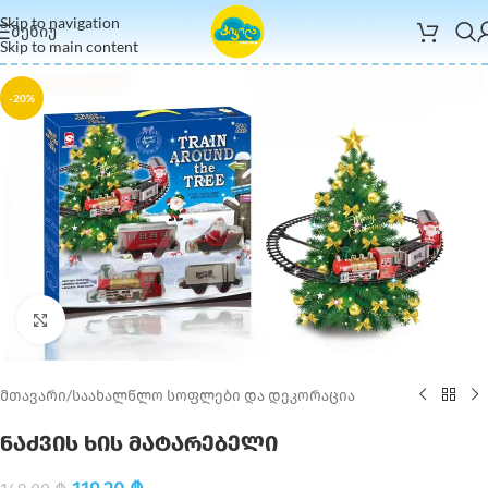
Skip to navigation
ᲛᲔᲜᲘᲣ
Skip to main content
-20%
Click to enlarge
მთავარი
/
საახალწლო სოფლები და დეკორაცია
ნაძვის ხის მატარებელი