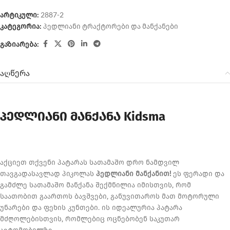
არტიკული:
2887-2
კატეგორია:
პედლიანი ტრაქტორები და მანქანები
გაზიარება:
აღწერა
პედლიანი მანქანა Kidsma
აქციეთ თქვენი პატარას სათამაშო დრო ნამდვილ
თავგადასავლად პიკოლას
პედლიანი მანქანით!
ეს ფერადი და
გამძლე სათამაშო მანქანა შექმნილია იმისთვის, რომ
საათობით გაართოს ბავშვები, განუვითაროს მათ მოტორული
უნარები და ფეხის კუნთები. ის იდეალურია პატარა
მძღოლებისთვის, რომლებიც ოცნებობენ საკუთარ