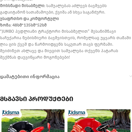
მოხსნადი მისაბმელი:
საშუალებას აძლევს ბავშვებს
გადაიტანონ სათამაშოები, ქვიშა ან სხვა საგანძური.
უსაფრთხო და კომფორტული
ზომა: 48სმ*135სმ*52სმ
“JUMBO პედლიანი ტრაქტორი მისაბმელით” შესანიშნავი
საჩუქარია ნებისმიერი ბავშვისთვის, რომელსაც უყვარს თამაში
ღია ცის ქვეშ და წარმოიდგენს საკუთარ თავს ფერმაში.
შეიძინეთ ახლავე და მიეცით საშუალება თქვენს პატარას
შექმნას დაუვიწყარი მოგონებები!
დამატებითი ინფორმაცია
მსგავსი პროდუქტები