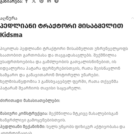
გაზიარება:
აღწერა
პედლიანი ტრაქტორი მისაბმელით
Kidsma
პიკოლას პედლიანი ტრაქტორი მისაბმელით უზრუნველყოფს
საათობით გართობასა და თავგადასავლებს. შექმნილია
უსაფრთხოებისა და გამძლეობის გათვალისწინებით, ის
იდეალურია პატარა ფერმერებისთვის, რათა შეისწავლონ
სამყარო და განავითარონ მოტორული უნარები.
ხელმისაწვდომია 3 განსხვავებულ ფერში, რათა თქვენმა
პატარამ შეარჩიოს თავისი საყვარელი.
ძირითადი მახასიათებლები:
მასიური კონსტრუქცია:
შექმნილია მტკიცე მასალებისგან
ხანგრძლივი გამოყენებისთვის.
პედლიანი მექანიზმი:
ხელს უწყობს ფიზიკურ აქტივობასა და
კოორდინაციას.