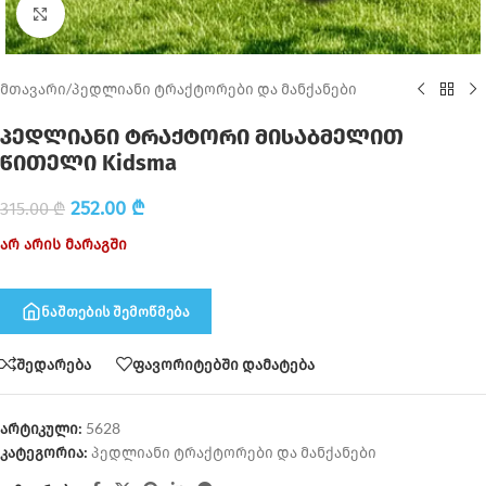
Click to enlarge
მთავარი
/
პედლიანი ტრაქტორები და მანქანები
პედლიანი ტრაქტორი მისაბმელით
წითელი Kidsma
252.00
₾
315.00
₾
არ არის მარაგში
ნაშთების შემოწმება
შედარება
ფავორიტებში დამატება
არტიკული:
5628
კატეგორია:
პედლიანი ტრაქტორები და მანქანები