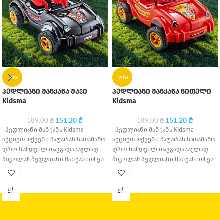
-20%
-20%
პედლიანი მანქანა შავი
პედლიანი მანქანა წითელი
Kidsma
Kidsma
151.20
₾
151.20
₾
189.00
₾
189.00
₾
პედლიანი მანქანა Kidsma
პედლიანი მანქანა Kidsma
აქციეთ თქვენი პატარას სათამაშო
აქციეთ თქვენი პატარას სათამაშო
დრო ნამდვილ თავგადასავლად
დრო ნამდვილ თავგადასავლად
პიკოლას პედლიანი მანქანით! ეს
პიკოლას პედლიანი მანქანით! ეს
ფერადი და გამძლე სათამაშო
ფერადი და გამძლე სათამაშო
მანქანა
მანქანა