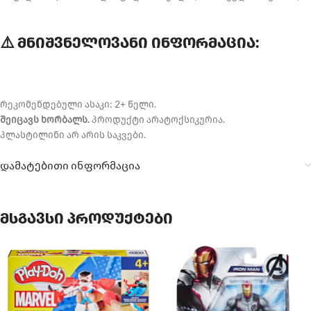
⚠️ მნიშვნელოვანი ინფორმაცია:
რეკომენდებული ასაკი: 2+ წელი.
შეიცავს ხორბალს.
პროდუქტი არატოქსიკურია.
პლასტილინი არ არის საკვები.
დამატებითი ინფორმაცია
მსგავსი პროდუქტები