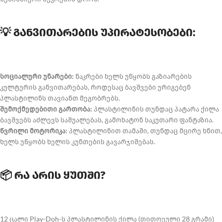
💡 განვითარების უპირატესობები:
სოციალური უნარები:
ნაკრები ხელს უწყობს გაზიარების
კულტურის განვითარებას, როდესაც ბავშვები ურიგებენ
პლასტილინს თავიანთ მეგობრებს.
შემოქმედებითი გართობა:
პლასტილინის თუნდაც პატარა ქილა
ბავშვებს აძლევს საშუალებას, გამოხატონ საკუთარი ფანტაზია.
წვრილი მოტორიკა:
პლასტილინით თამაში, თუნდაც მცირე ხნით,
ხელს უწყობს ხელის კუნთების გავარჯიშებას.
📦 რა არის ყუთში?
12 ცალი Play-Doh-ს პლასტილინის ქილა (თითოეული 28 გრამი)