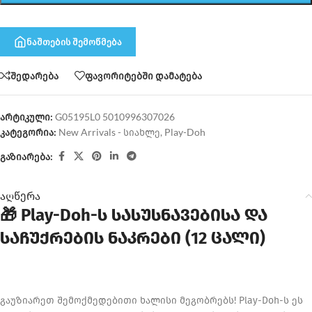
ნაშთების შემოწმება
შედარება
ფავორიტებში დამატება
არტიკული:
G05195L0 5010996307026
კატეგორია:
New Arrivals - სიახლე
,
Play-Doh
გაზიარება:
აღწერა
🎁 Play-Doh-ს სასუსნავებისა და
საჩუქრების ნაკრები (12 ცალი)
გაუზიარეთ შემოქმედებითი ხალისი მეგობრებს! Play-Doh-ს ეს