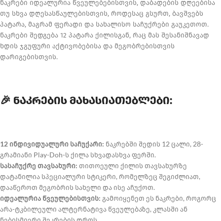
ნაკრები იდეალურია წვეულებებისთვის, დაბადების დღეებისა
თუ სხვა დღესასწაულებისთვის, როდესაც გსურთ, ბავშვებს
პატარა, მაგრამ ფერადი და სახალისო საჩუქრები გაუკეთოთ.
ნაკრები შედგება 12 პატარა ქილისგან, რაც მას შესანიშნავად
ხდის ჯგუფური აქტივობებისა და მეგობრებისთვის
დარიგებისთვის.
🎉 ნაკრების მახასიათებლები:
12 ინდივიდუალური საჩუქარი:
ნაკრებში შედის 12 ცალი, 28-
გრამიანი Play-Doh-ს ქილა სხვადასხვა ფერში.
სასაჩუქრე თავსახური:
თითოეული ქილის თავსახურზე
დატანილია სპეციალური სტიკერი, რომელზეც შეგიძლიათ,
დააწეროთ მეგობრის სახელი და ისე აჩუქოთ.
იდეალურია წვეულებისთვის:
გამოიყენეთ ეს ნაკრები, როგორც
არა-ტკბილეული ალტერნატივა წვეულებაზე, კლასში ან
ნებისმიერი შეკრების დროს.