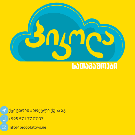
ქვიტირის პირველი ქუჩა 2გ
+995 571 77 07 07
info@piccolatoys.ge