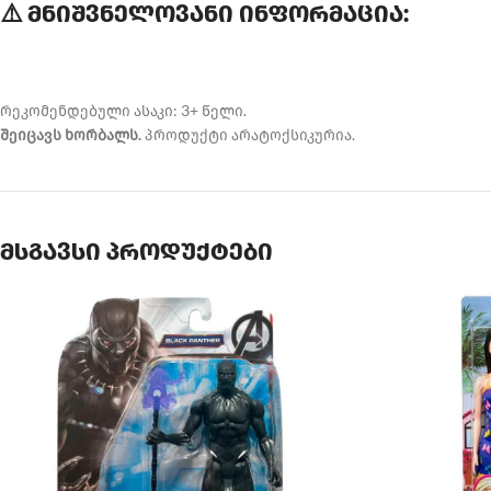
⚠️ მნიშვნელოვანი ინფორმაცია:
რეკომენდებული ასაკი: 3+ წელი.
შეიცავს ხორბალს.
პროდუქტი არატოქსიკურია.
მსგავსი პროდუქტები