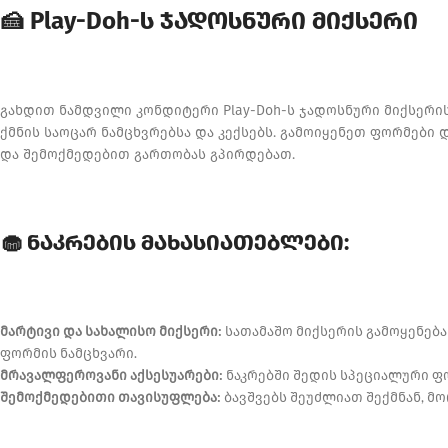
🍰 Play-Doh-ს ჯადოსნური მიქსერი
გახდით ნამდვილი კონდიტერი Play-Doh-ს ჯადოსნური მიქსერი
ქმნის საოცარ ნამცხვრებსა და კექსებს. გამოიყენეთ ფორმები 
და შემოქმედებით გართობას გპირდებათ.
🧁 ნაკრების მახასიათებლები:
მარტივი და სახალისო მიქსერი:
სათამაშო მიქსერის გამოყენება
ფორმის ნამცხვარი.
მრავალფეროვანი აქსესუარები:
ნაკრებში შედის სპეციალური ფო
შემოქმედებითი თავისუფლება:
ბავშვებს შეუძლიათ შექმნან, მ