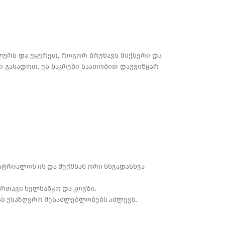
ლურს და უყურეთ, როგორ ბრუნავს მიქსერი და
ი გახადოთ. ეს ნაკრები საათობით დაუვიწყარ
ატრიალონ ის და შექმნან ორი სხვადასხვა
რთავი ხელსაწყო და კოვზი.
ას უსაზღვრო შესაძლებლობებს აძლევს.