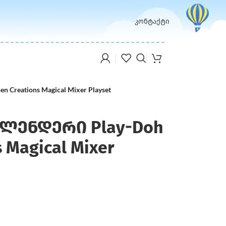
კონტაქტი
Creations Magical Mixer Playset
ლენდერი Play-Doh
s Magical Mixer