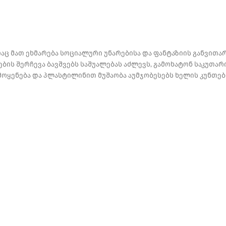
აც მათ ეხმარება სოციალური უნარებისა და ფანტაზიის განვითარ
ის შერჩევა ბავშვებს საშუალებას აძლევს, გამოხატონ საკუთარი
მოყენება და პლასტილინით მუშაობა აუმჯობესებს ხელის კუნთებ