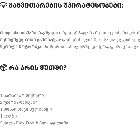
💡 განვითარების უპირატესობები:
როლური თამაში:
ბავშვები ირგებენ პატარა მცხობელის როლს, რ
შემოქმედებითი გამოხატვა:
ფერების, ფორმებისა და დეკორაციებ
წვრილი მოტორიკა:
მიქსერის სახელურზე დაჭერა, ფორმების გა
📦 რა არის ყუთში?
1 სათამაშო მიქსერი
2 ფორმა-სადგამი
1 მოსართავი ხელსაწყო
1 კოვზი
5 ქილა Play-Doh-ს პლასტილინი