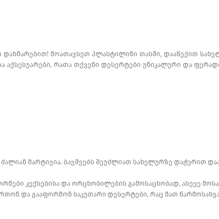
ს დახმარებით! მოათავსეთ პლასტილინი თასში, დააწექით სახე
და აქსესუარები, რათა თქვენი დესერტები უნიკალური და ფერად
 ძალიან მარტივია. ბავშვებს შეუძლიათ სახელურზე დაჭერით და
რმები კექსებისა და ორცხობილების გამოსაცხობად, ასევე მოსა
ორთონ და გააფორმონ საკუთარი დესერტები, რაც მათ წარმოსახვ