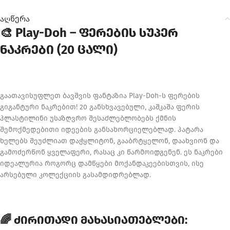
აღწერა
🎨 Play-Doh – ფერების სუპერ
ნაკრები (20 ცალი)
გაათავისუფლეთ ბავშვის ფანტაზია Play-Doh-ს ფერების
გიგანტური ნაკრებით! 20 განსხვავებული, კაშკაშა ფერის
პლასტილინი უსაზღვრო შესაძლებლობებს ქმნის
შემოქმედებითი იდეების განსახორციელებლად. პატარა
ხელებს შეუძლიათ დაჭყლიტონ, გააბრტყელონ, დაახვიონ და
გამოძერწონ ყველაფერი, რასაც კი წარმოიდგენენ. ეს ნაკრები
იდეალურია როგორც დამწყები მოქანდაკეებისთვის, ისე
არსებული კოლექციის გასამდიდრებლად.
🌈 ძირითადი მახასიათებლები: