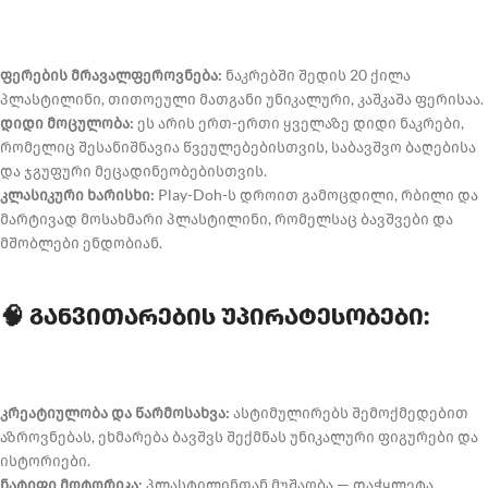
ფერების მრავალფეროვნება:
ნაკრებში შედის 20 ქილა
პლასტილინი, თითოეული მათგანი უნიკალური, კაშკაშა ფერისაა.
დიდი მოცულობა:
ეს არის ერთ-ერთი ყველაზე დიდი ნაკრები,
რომელიც შესანიშნავია წვეულებებისთვის, საბავშვო ბაღებისა
და ჯგუფური მეცადინეობებისთვის.
კლასიკური ხარისხი:
Play-Doh-ს დროით გამოცდილი, რბილი და
მარტივად მოსახმარი პლასტილინი, რომელსაც ბავშვები და
მშობლები ენდობიან.
🧠 განვითარების უპირატესობები:
კრეატიულობა და წარმოსახვა:
ასტიმულირებს შემოქმედებით
აზროვნებას, ეხმარება ბავშვს შექმნას უნიკალური ფიგურები და
ისტორიები.
ნატიფი მოტორიკა:
პლასტილინთან მუშაობა — დაჭყლეტა,