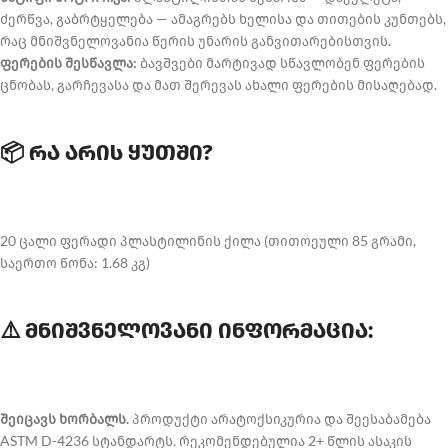
ძერწვა, გაბრტყელება — ამაგრებს ხელისა და თითების კუნთებს,
რაც მნიშვნელოვანია წერის უნარის განვითარებისთვის.
ფერების შესწავლა:
ბავშვები მარტივად სწავლობენ ფერების
ცნობას, გარჩევასა და მათ შერევას ახალი ფერების მისაღებად.
📦 რა არის ყუთში?
20 ცალი ფერადი პლასტილინის ქილა (თითოეული 85 გრამი,
საერთო წონა: 1.68 კგ)
⚠️ მნიშვნელოვანი ინფორმაცია:
შეიცავს ხორბალს.
პროდუქტი არატოქსიკურია და შეესაბამება
ASTM D-4236 სტანდარტს. რეკომენდებულია 2+ წლის ასაკის