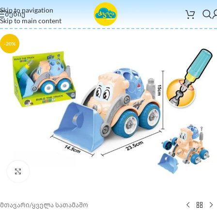
Skip to navigation
ᲛᲔᲜᲘᲣ
Skip to main content
-20%
Click to enlarge
მთავარი
/
ყველა სათამაშო