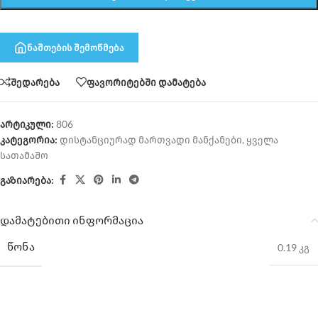
ნაშთების შემოწმება
შედარება
ფავორიტებში დამატება
არტიკული:
806
კატეგორია:
დისტანციურად მართვადი მანქანები
,
ყველა
სათამაშო
გაზიარება:
დამატებითი ინფორმაცია
ᲬᲝᲜᲐ
0.19 კგ