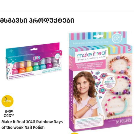
მსგავსი პროდუქტები
-20%
ᲒᲐᲧᲘ
ᲓᲣᲚᲘ
Make It Real 3C4G Rainbow Days
of the week Nail Polish