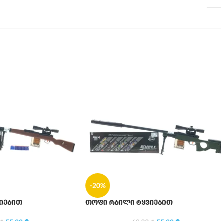
-20%
იებით
თოფი რბილი ტყვიებით