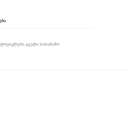
ება
ოტოციკლები
,
ყველა სათამაშო