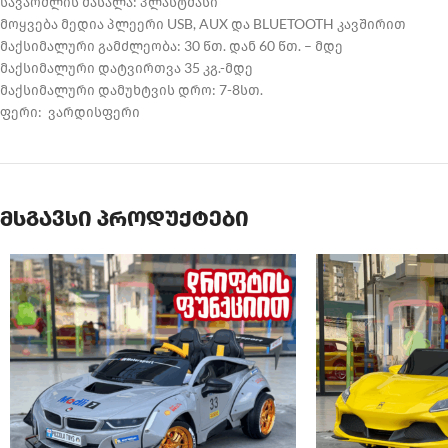
სავარძლის მასალა: პლასტმასი
მოყვება მედია პლეერი USB, AUX და BLUETOOTH კავშირით
მაქსიმალური გამძლეობა: 30 წთ. დან 60 წთ. – მდე
მაქსიმალური დატვირთვა 35 კგ.-მდე
მაქსიმალური დამუხტვის დრო: 7-8სთ.
ფერი: ვარდისფერი
მსგავსი პროდუქტები