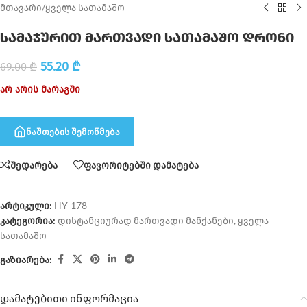
მთავარი
/
ყველა სათამაშო
სამაჯურით მართვადი სათამაშო დრონი
55.20
₾
69.00
₾
არ არის მარაგში
ნაშთების შემოწმება
შედარება
ფავორიტებში დამატება
არტიკული:
HY-178
კატეგორია:
დისტანციურად მართვადი მანქანები
,
ყველა
სათამაშო
გაზიარება:
დამატებითი ინფორმაცია