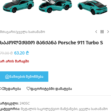
მთავარი
/
ყველა სათამაშო
საკოლექციო მანქანა Porsche 911 Turbo S
63.20
₾
79.00
₾
არ არის მარაგში
ნაშთების შემოწმება
შედარება
ფავორიტებში დამატება
არტიკული:
2405C
კატეგორია:
მეტალის საკოლექციო მანქანები
,
ყველა სათამაშო