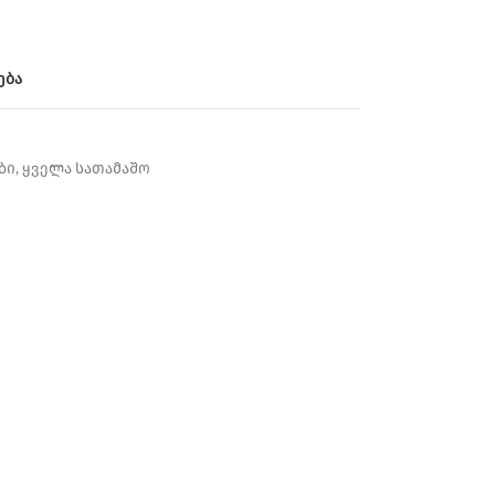
ება
ბი
,
ყველა სათამაშო