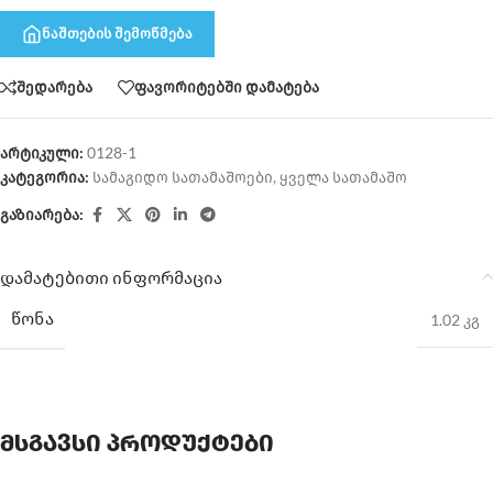
ნაშთების შემოწმება
შედარება
ფავორიტებში დამატება
არტიკული:
0128-1
კატეგორია:
სამაგიდო სათამაშოები
,
ყველა სათამაშო
გაზიარება:
დამატებითი ინფორმაცია
ᲬᲝᲜᲐ
1.02 კგ
მსგავსი პროდუქტები