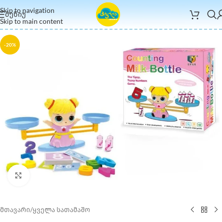
Skip to navigation
ᲛᲔᲜᲘᲣ
Skip to main content
-20%
Click to enlarge
მთავარი
/
ყველა სათამაშო