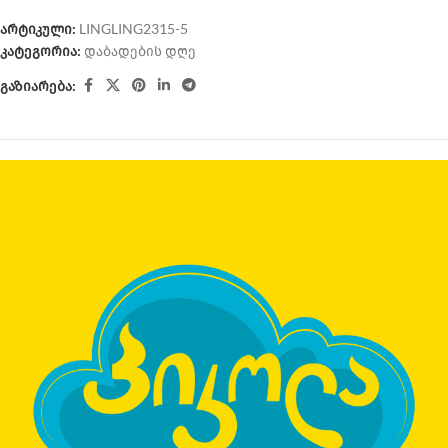
არტიკული:
LINGLING2315-5
კატეგორია:
დაბადების დღე
გაზიარება: