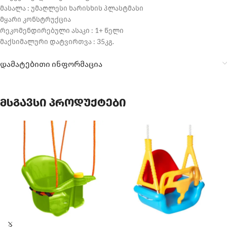
მასალა : უმაღლესი ხარისხის პლასტმასი
მყარი კონსტრუქცია
რეკომენდირებული ასაკი : 1+ წელი
მაქსიმალური დატვირთვა : 35კგ.
დამატებითი ინფორმაცია
მსგავსი პროდუქტები