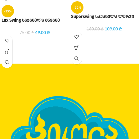
-32%
-35%
Superswing საქანელა ლურჯი
Lux Swing საქანელა მწვანე
109.00
₾
160.00
₾
49.00
₾
75.00
₾