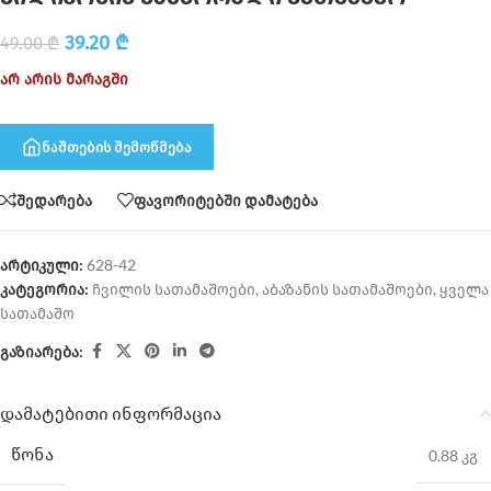
39.20
₾
49.00
₾
არ არის მარაგში
ნაშთების შემოწმება
შედარება
ფავორიტებში დამატება
არტიკული:
628-42
კატეგორია:
ჩვილის სათამაშოები
,
აბაზანის სათამაშოები
,
ყველა
სათამაშო
გაზიარება:
დამატებითი ინფორმაცია
ᲬᲝᲜᲐ
0.88 კგ