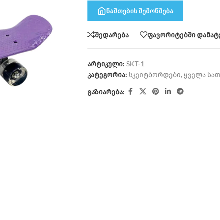
ნაშთების შემოწმება
შედარება
ფავორიტებში დამატ
არტიკული:
SKT-1
კატეგორია:
სკეიტბორდები
,
ყველა სა
გაზიარება: